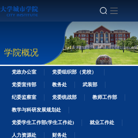
学院概况
党政办公室
党委组织部（党校）
党委宣传部
教务处
武装部
纪委监察室
党委统战部
教师工作部
教学与科研发展规划处
党委学生工作部(学生工作处)
就业工作处
人力资源处
财务处