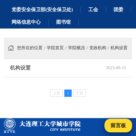
党委安全保卫部(安全保卫处)
工会
团委
网络信息中心
图书馆
您所在的位置：
学院首页
学院概况
党政机构
机构设置
机构设置
2023-09-15
上页
1
下页
留言板