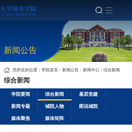
新闻公告
您所在的位置：
学院首页
新闻公告
新闻中心
综合新闻
综合新闻
学院要闻
综合新闻
基层党建
新闻专题
城院人物
图说城院
媒体聚焦
媒体矩阵