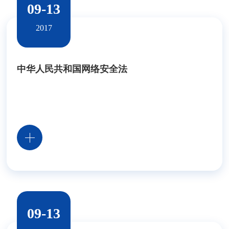
09-13
2017
中华人民共和国网络安全法
09-13