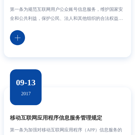
第一条为规范互联网用户公众账号信息服务，维护国家安
全和公共利益，保护公民、法人和其他组织的合法权益，
根据《中华人民共和国网络安全法》《国务院关于授权国
家互联网信息办公室负责互联网信息内容管理工作的通
知》，制定本规定。第二条在中华人民共和国境内提供、
使用互联网用户公众账号从事信息发布服务，应当遵守本
规定。本规定所称互联网用户公众账号信息服务，是指通
过互联网站、应用程序等网络平台以注册用户...
09-13
2017
移动互联网应用程序信息服务管理规定
第一条为加强对移动互联网应用程序（APP）信息服务的