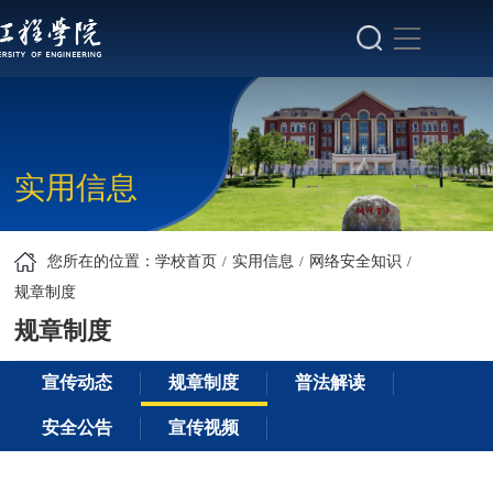
实用信息
您所在的位置：
学校首页
实用信息
网络安全知识
规章制度
规章制度
宣传动态
规章制度
普法解读
安全公告
宣传视频