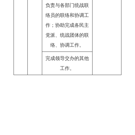
负责与各部门统战联
络员的联络和协调工
作；协助完成各民主
党派、统战团体的联
络、协调工作。
完成领导交办的其他
工作。