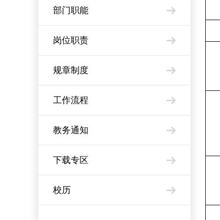
部门职能
岗位职责
规章制度
工作流程
教务通知
下载专区
校历