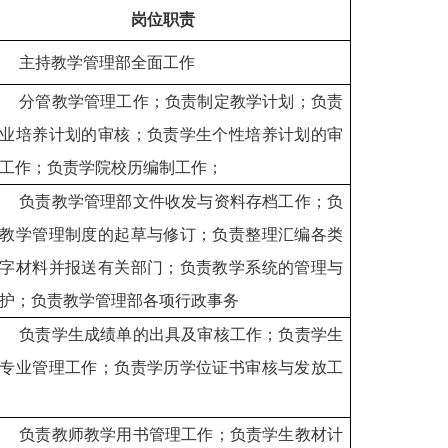
岗位职责
主持教学管理部全面工作
分管教学管理工作；负责制定教学计划；负责
业培养计划的审核；负责学生个性培养计划的审
工作；负责学院校历编制工作；
负责教学管理部文件收发与资料存档工作；负
教学管理制度的起草与修订；负责整理汇编各类
字材料并报送有关部门；负责教学系统的管理与
护；负责教学管理部各项行政事务
负责学生成绩单的出具及审核工作；负责学生
专业管理工作；负责学历学位证书审核与发放工
负责教师教学用书管理工作；负责学生教材计