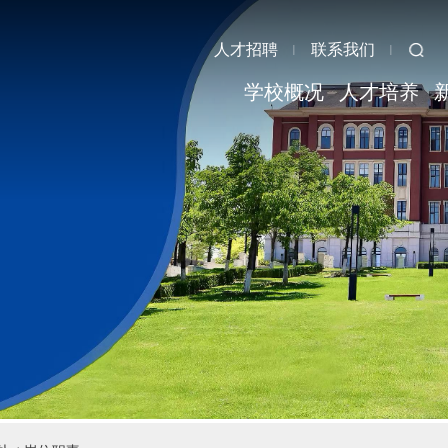
人才招聘
联系我们
学校概况
人才培养