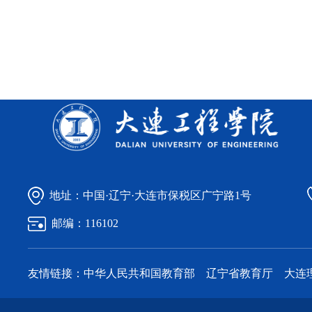
地址：中国·辽宁·大连市保税区广宁路1号
邮编：116102
友情链接：
中华人民共和国教育部
辽宁省教育厅
大连