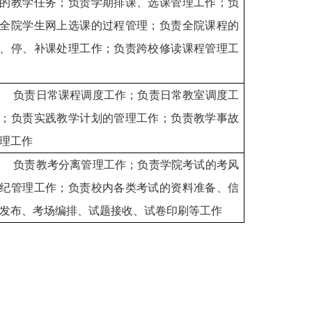
的教学任务；负责学期排课、选课管理工作；负
全院学生网上选课的过程管理；负责全院课程的
、停、补课处理工作；负责跨校修读课程管理工
负责日常课程调度工作；负责日常教室调度工
；负责实践教学计划的管理工作；负责教学事故
理工作
负责教考分离管理工作；负责学院考试的考风
纪管理工作；负责校内各类考试的资料准备、信
发布、考场编排、试题接收、试卷印刷等工作