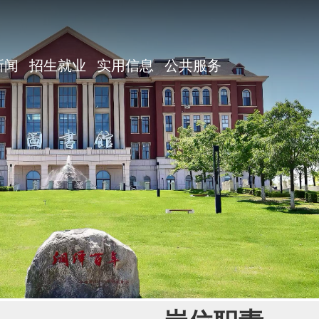
新闻
招生就业
实用信息
公共服务