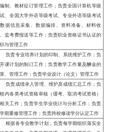
编制、教材征订管理工作；负责全国计算机等级
试、全国大学外语等级考试、专业外语等级考试
的数据信息采集、数据编排、资料准备、材料收
、监考费报送等工作；负责职业资格证书认证的
织与管理工作
负责专业培养计划的印制、系统维护工作；负
开课计划的制订工作；负责教学工作量及酬金的
算、管理工作；负责毕业设计（论文）管理工作
负责成绩录入管理、维护及成绩汇总工作；负
校内各类考试资格审核（缓考、取消考试资格）
相关工作；负责学生学业统计与分析工作；负责
学期重修管理工作；负责跨校修读学分认定工作
根据各专业教学计划，负责每学期组织落实全