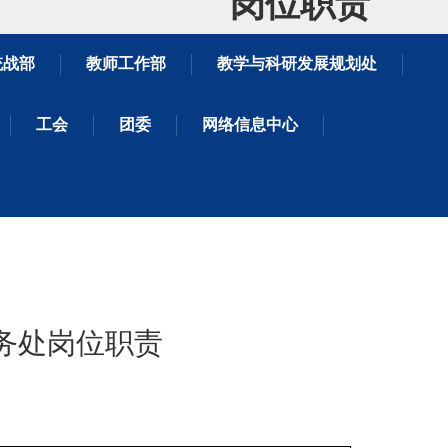
岗位职责
统战部
教师工作部
教学与科研发展规划处
工会
团委
网络信息中心
务处岗位职责