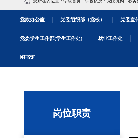
您所在的位置：
学校首页
学校概况
党政机构
教务
党政办公室
党委组织部（党校）
党委宣
党委学生工作部(学生工作处)
就业工作处
图书馆
岗位职责