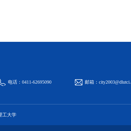
电话：0411-62695090
邮箱：city2003@dlutci.
理工大学