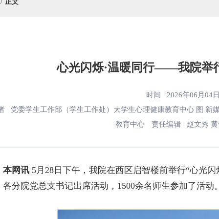
正文
心光闪烁·温暖同行——我院举行
时间 2026年06月04日 
者 党委学生工作部（学生工作处）大学生心理健康教育中心 图 新
教育中心
责任编辑 赵文秀 黄
本网讯
5月28日下午，我院在西区启智楼前举行“心光闪烁
，各分院党总支书记出席活动，1500余名师生参加了活动