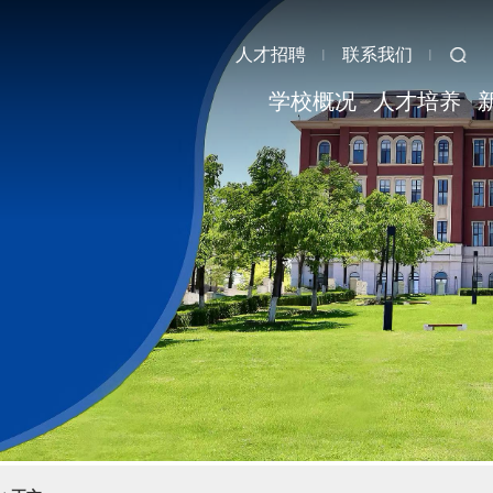
人才招聘
联系我们
学校概况
人才培养