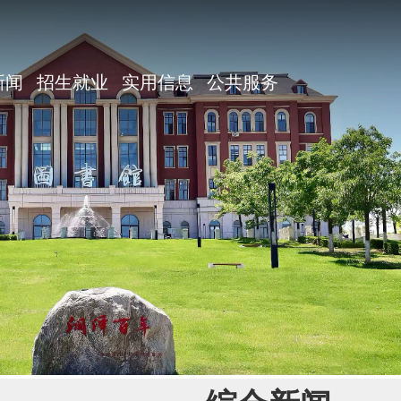
新闻
招生就业
实用信息
公共服务