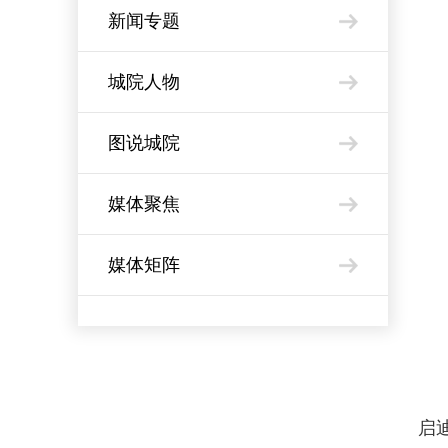
新闻专题
城院人物
图说城院
媒体聚焦
媒体矩阵
启