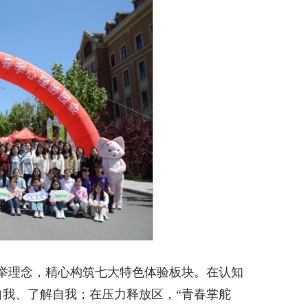
并举理念，精心构筑七大特色体验板块。在认知
自我、了解自我；在压力释放区，“青春掌舵