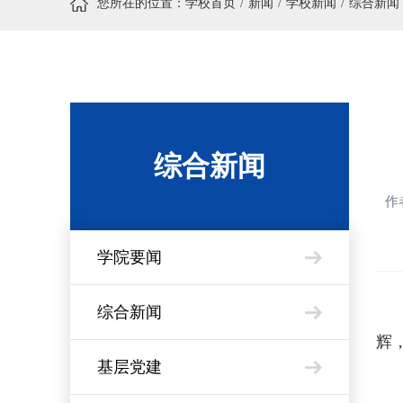
您所在的位置：
学校首页
新闻
学校新闻
综合新闻
综合新闻
作
学院要闻
综合新闻
辉
基层党建