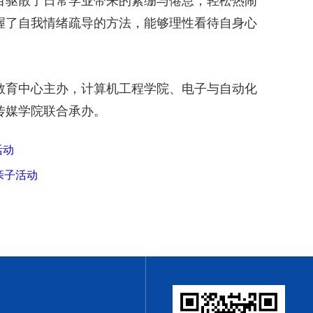
项目驱散了日常学业带来的紧绷与倦怠，轻松热闹
握了自我情绪疏导的方法，能够理性看待自身心
教育中心主办，计算机工程学院、电子与自动化
传媒学院联合承办。
活动
亲子活动