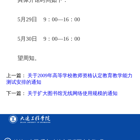
5月29日 9：00—16：00
5月30日 9：00—16：00
望周知。
上一篇：
关于2009年高等学校教师资格认定教育教学能力
测试安排的通知
下一篇：
关于扩大图书馆无线网络使用规模的通知