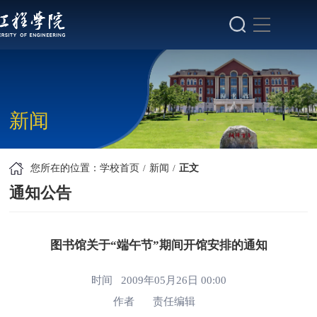
新闻
您所在的位置：
学校首页
新闻
正文
通知公告
图书馆关于“端午节”期间开馆安排的通知
时间 2009年05月26日 00:00
作者
责任编辑