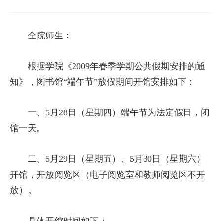
全院师生：
根据学院《2009年春季学期公共假期安排的通
知》，图书馆“端午节”放假期间开馆安排如下：
一、5月28日（星期四）端午节为法定假日，闭
馆一天。
二、5月29日（星期五）、5月30日（星期六）
开馆，开放阅览区（电子阅览室和教师阅览区不开
放）。
具体开馆时间如下：