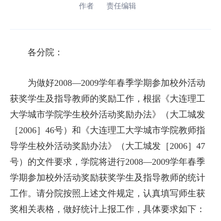
作者
责任编辑
各分院：
为做好2008—2009学年春季学期参加校外活动
获奖学生及指导教师的奖励工作，根据《大连理工
大学城市学院学生校外活动奖励办法》（大工城发
［2006］46号）和《大连理工大学城市学院教师指
导学生校外活动奖励办法》（大工城发［2006］47
号）的文件要求，学院将进行2008—2009学年春季
学期参加校外活动奖励获奖学生及指导教师的统计
工作。请分院按照上述文件规定，认真填写师生获
奖相关表格，做好统计上报工作，具体要求如下：