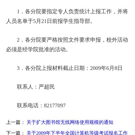
1．各分院要指定专人负责统计上报工作，并将
人员名单于5月21日前报学生指导部。
2．各分院要严格按照文件要求申报，校外活动
必须是经学院批准的活动。
3．各分院上报材料截止日期：2009年6月8日
联系人：严超民
联系电话：82177097
上一篇：
关于扩大图书馆无线网络使用规模的通知
下一篇：
关于2009年下半年全国计算机等级考试报名工作