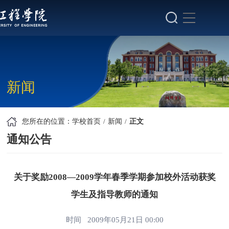
新闻
您所在的位置：
学校首页
新闻
正文
通知公告
关于奖励2008—2009学年春季学期参加校外活动获奖
学生及指导教师的通知
时间 2009年05月21日 00:00