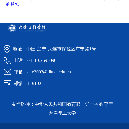
的通知
地址：中国·辽宁·大连市保税区广宁路1号
电话：0411-62695090
邮箱：city2003@dlutci.edu.cn
邮编：116102
友情链接：
中华人民共和国教育部
辽宁省教育厅
大连理工大学