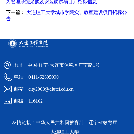
为管理系统采购及安装调试项目》招标信息
下一篇：
大连理工大学城市学院实训教室建设项目招标公
告
地址：中国·辽宁·大连市保税区广宁路1号
电话：0411-62695090
邮箱：city2003@dlutci.edu.cn
邮编：116102
友情链接：
中华人民共和国教育部
辽宁省教育厅
大连理工大学