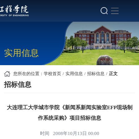
实用信息
您所在的位置：
学校首页
实用信息
招标信息
正文
招标信息
大连理工大学城市学院《新闻系新闻实验室EFP现场制
作系统采购》项目招标信息
时间 2008年10月13日 00:00