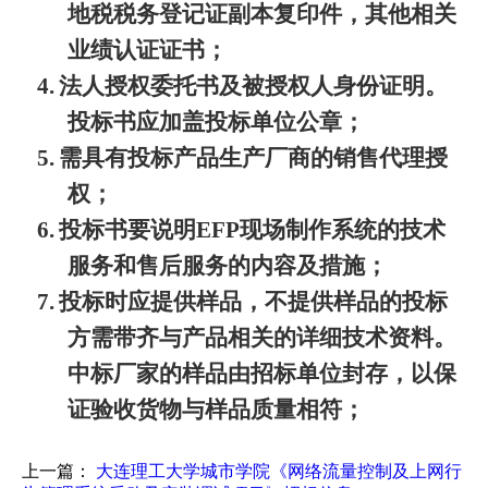
地税税务登记证副本复印件，其他相关
业绩认证证书；
4.
法人授权委托书及被授权人身份证明。
投标书应加盖投标单位公章；
5.
需具有投标产品生产厂商的销售代理授
权；
6.
投标书要说明
EFP
现场制作系统的技术
服务和售后服务的内容及措施；
7.
投标时应提供样品，不提供样品的投标
方需带齐与产品相关的详细技术资料。
中标厂家的样品由招标单位封存，以保
证验收货物与样品质量相符；
上一篇：
大连理工大学城市学院《网络流量控制及上网行