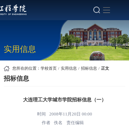
实用信息
您所在的位置：
学校首页
实用信息
招标信息
正文
招标信息
大连理工大学城市学院招标信息（一）
时间 2008年11月20日 00:00
作者 佚名
责任编辑