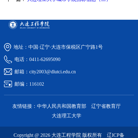
地址：中国·辽宁·大连市保税区广宁路1号
电话：0411-62695090
邮箱：city2003@dlutci.edu.cn
邮编：116102
友情链接：
中华人民共和国教育部
辽宁省教育厅
大连理工大学
Copyright @ 2026 大连工程学院 版权所有
辽ICP备