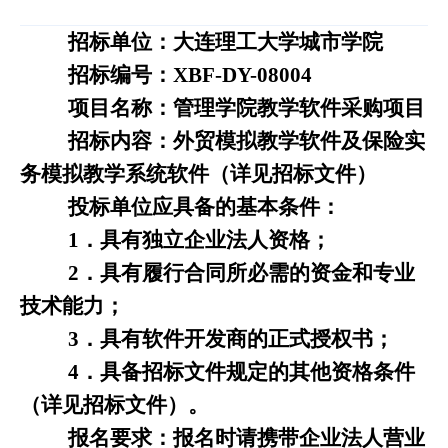
招标单位：大连理工大学城市学院
招标编号：
XBF-DY-08004
项目名称：管理学院教学软件采购项目
招标内容：外贸模拟教学软件及保险实
务模拟教学系统软件（详见招标文件）
投标单位应具备的基本条件：
1
．具有独立企业法人资格；
2
．具有履行
合同
所必需的资金和专业
技术能力；
3
．具有软件开发商的正式授权书；
4
．具备招标文件规定的其他资格条件
（详见招标文件）。
报名要求：报名时请携带企业法人营业