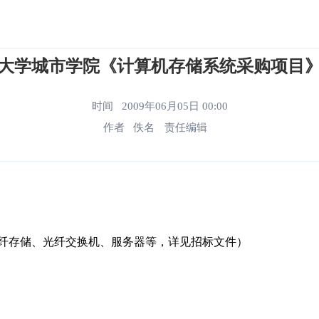
大学城市学院《计算机存储系统采购项目
时间 2009年06月05日 00:00
作者 佚名
责任编辑
纤存储、光纤交换机、服务器等，详见招标文件）