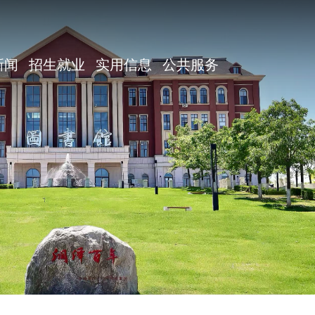
新闻
招生就业
实用信息
公共服务