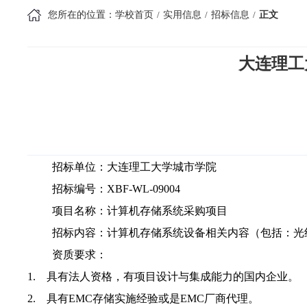
您所在的位置：
学校首页
实用信息
招标信息
正文
大连理工
招标单位：大连理工大学城市学院
招标编号：
XBF-WL-09004
项目名称：计算机存储系统采购项目
招标内容：计算机存储系统设备相关内容（包括：光
资质要求：
1.
具有法人资格，有项目设计与集成能力的国内企业。
2.
具有
EMC
存储实施经验或是
EMC
厂商代理。