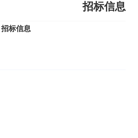
招标信息
》招标信息